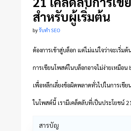
21 เคล็ดลับการเขี
สำหรับผู้เริ่มต้น
by
รับทำ SEO
ต้องการเข้าสู่บล็อก แต่ไม่แน่ใจว่าจะเริ่
การเขียนโพสต์ในบล็อกอาจไม่ง่ายเหมือน bip
เพื่อหลีกเลี่ยงข้อผิดพลาดทั่วไปในการเขีย
ในโพสต์นี้ เรามีเคล็ดลับที่เป็นประโยชน์ 
สารบัญ