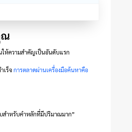
คุณ
่คุณให้ความสำคัญเป็นอันดับแรก
สำเร็จ
การตลาดผ่านเครื่องมือค้นหาคือ
นดับสำหรับคำหลักที่มีปริมาณมาก”