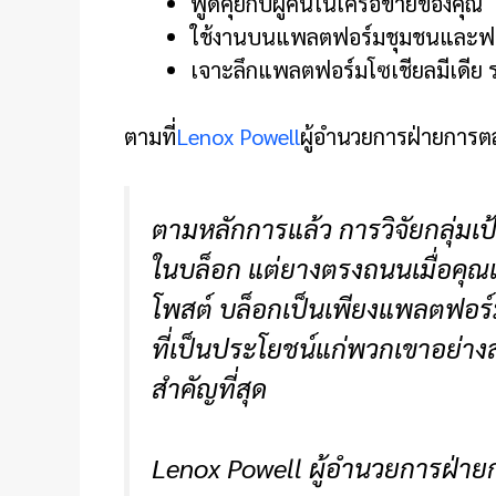
พูดคุยกับผู้คนในเครือข่ายของคุณ
ใช้งานบนแพลตฟอร์มชุมชนและฟอร
เจาะลึกแพลตฟอร์มโซเชียลมีเดีย 
ตามที่
Lenox Powell
ผู้อำนวยการฝ่ายการต
ตามหลักการแล้ว การวิจัยกลุ่มเป
ในบล็อก แต่ยางตรงถนนเมื่อคุณเ
โพสต์ บล็อกเป็นเพียงแพลตฟอร์ม
ที่เป็นประโยชน์แก่พวกเขาอย่า
สำคัญที่สุด
Lenox Powell ผู้อำนวยการฝ่าย