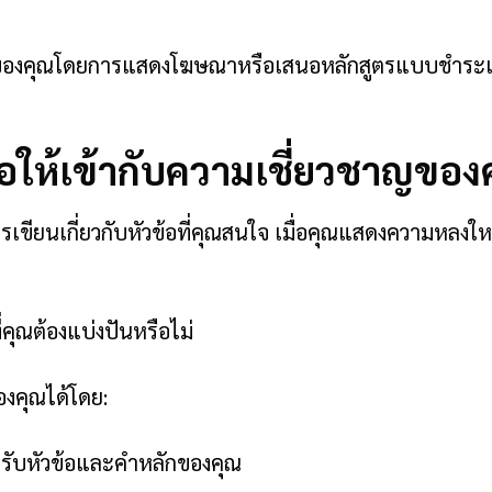
ของคุณโดยการแสดงโฆษณาหรือเสนอหลักสูตรแบบชำระเงิ
พื่อให้เข้ากับความเชี่ยวชาญขอ
เขียนเกี่ยวกับหัวข้อที่คุณสนใจ เมื่อคุณแสดงความหลงใหล
ี่คุณต้องแบ่งปันหรือไม่
งคุณได้โดย:
รับหัวข้อและคำหลักของคุณ