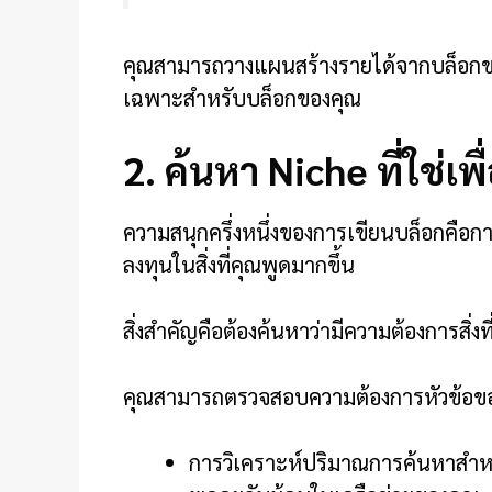
คุณสามารถวางแผนสร้างรายได้จากบล็อก
เฉพาะสำหรับบล็อกของคุณ
2. ค้นหา Niche ที่ใช่เ
ความสนุกครึ่งหนึ่งของการเขียนบล็อกคือการ
ลงทุนในสิ่งที่คุณพูดมากขึ้น
สิ่งสำคัญคือต้องค้นหาว่ามีความต้องการสิ่งท
คุณสามารถตรวจสอบความต้องการหัวข้อขอ
การวิเคราะห์ปริมาณการค้นหาสำห