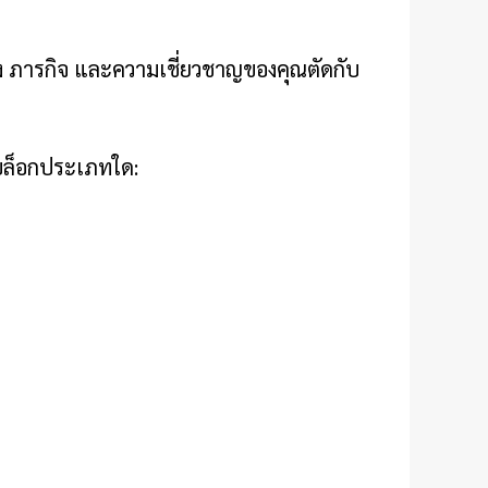
ลัง ภารกิจ และความเชี่ยวชาญของคุณตัดกับ
นบล็อกประเภทใด: