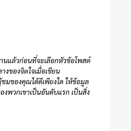
านแล้วก่อนที่จะเลือกหัวข้อโพสต์
างของจิตใจเมื่อเขียน
มของคุณได้ดีเพียงใด ให้ข้อมูล
งพวกเขาเป็นอันดับแรก เป็นสิ่ง