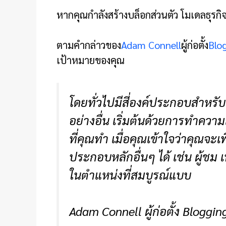
หากคุณกำลังสร้างบล็อกส่วนตัว โมเดลธุร
ตามคำกล่าวของ
Adam Connell
ผู้ก่อตั้ง
Blo
เป้าหมายของคุณ
โดยทั่วไปมีสี่องค์ประกอบสำหรับธ
อย่างอื่น เริ่มต้นด้วยการทำควา
ที่คุณทำ เมื่อคุณเข้าใจว่าคุณ
ประกอบหลักอื่นๆ ได้ เช่น ผู้ช
ในตำแหน่งที่สมบูรณ์แบบ
Adam Connell ผู้ก่อตั้ง Bloggi