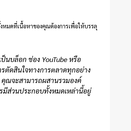
้งหมดที่เนื้อหาของคุณต้องการเพื่อให้บรรลุ
ะเป็นบล็อก ช่อง YouTube หรือ
อนการตัดสินใจทางการตลาดทุกอย่าง
างไร คุณจะสามารถผสานรวมองค์
มีส่วนประกอบทั้งหมดเหล่านี้อยู่