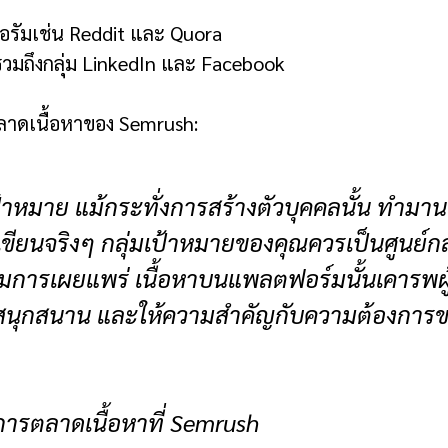
ัมเช่น Reddit และ Quora
รวมถึงกลุ่ม LinkedIn และ Facebook
ลาดเนื้อหาของ Semrush:
้าหมาย แม้กระทั่งการสร้างตัวบุคคลนั้น ทำมาน
ขียนจริงๆ กลุ่มเป้าหมายของคุณควรเป็นศูนย์กล
การเผยแพร่ เนื้อหาบนแพลตฟอร์มนั้นเคารพผู้ช
งสนุกสนาน และให้ความสำคัญกับความต้องการขอ
การตลาดเนื้อหาที่ Semrush