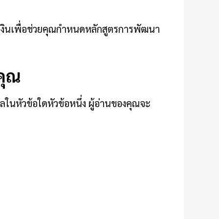
นเพื่อช่วยคุณกำหนดหลักสูตรการพัฒนา
งคุณ
ในหัวข้อใดหัวข้อหนึ่ง ผู้อ่านของคุณจะ