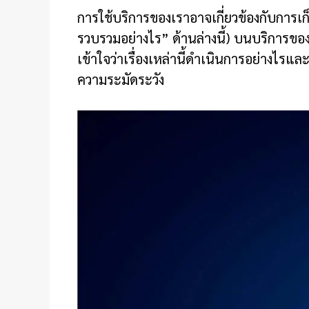
การใช้บริการของเราอาจเกี่ยวข้องกับการเ
รวบรวมอย่างไร” ด้านล่างนี้) บนบริการของเ
เข้าใจว่าเรื่องเหล่านี้ดำเนินการอย่างไร
ความระมัดระวัง