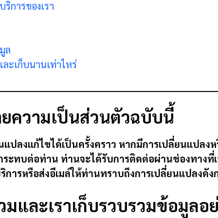
ในบริการของเรา
มูล
 และเก็บนานเท่าไหร่
ความเป็นส่วนตัวฉบับนี้
นแปลงแก้ไขได้เป็นครั้งคราว หากมีการเปลี่ยนแปลงหรื
ลกระทบต่อท่าน ท่านจะได้รับการติดต่อผ่านช่องทางที
การหรือส่งอีเมล์ให้ท่านทราบถึงการเปลี่ยนแปลงดังก
บรวมและเราเก็บรวบรวมข้อมูลอย