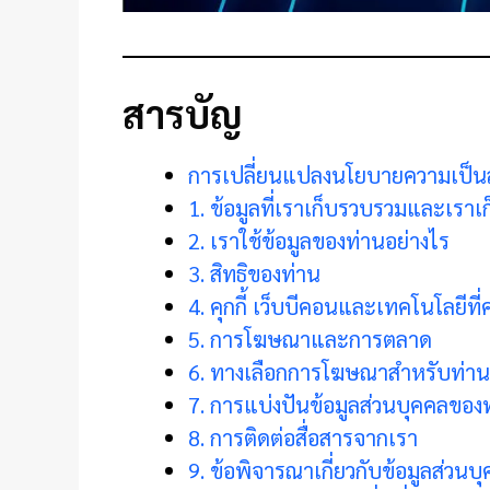
สารบัญ
การเปลี่ยนแปลงนโยบายความเป็นส่
1. ข้อมูลที่เราเก็บรวบรวมและเราเ
2. เราใช้ข้อมูลของท่านอย่างไร
3. สิทธิของท่าน
4. คุกกี้ เว็บบีคอนและเทคโนโลยีที่
5. การโฆษณาและการตลาด
6. ทางเลือกการโฆษณาสำหรับท่าน
7. การแบ่งปันข้อมูลส่วนบุคคลของท่า
8. การติดต่อสื่อสารจากเรา
9. ข้อพิจารณาเกี่ยวกับข้อมูลส่วนบ