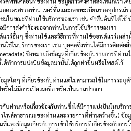
ทรศัพท์เคลื่อนที่ของท่าน ข้อมูลการตั้งค่าที่ส่งให้แก่เรา
พีแอดเดรสของท่าน เวอร์ชั่นและเลขทะเบียนของอุปกรณ์ข
ชมในขณะที่ท่านใช้บริการของเรา เช่น คำสืบค้นที่ได้ใช้ บ
าถึงหรือมีการส่งคำร้องขอจากท่านในการใช้บริการของเรา
วร์อื่นๆ ซึ่งท่านใช้และวิธีการที่ท่านใช้ซอฟต์แวร์เหล่าน
งท่านใช้ในบริการของเรา เช่น บุคคลซึ่งท่านได้มีการติดต่อ
etadata) ซึ่งหมายถึงข้อมูลที่เกี่ยวข้องกับรายการที่ท่านไ
ที่ได้ทำการแบ่งปันข้อมูลมานั้นได้ถูกทำขึ้นหรือโพสต์ไว้
ข้อมูลใดๆ ที่เกี่ยวข้องกับท่านแต่ไม่สามารถใช้ในการระบ
ปหรือไม่มีการเปิดเผยขื่อ หรือเป็นนามปากกา
่ยวกับท่านหรือเกี่ยวข้องกับท่านซึ่งได้มีการแบ่งปันในบร
โปรไฟล์สาธารณะของท่านและรายการที่ท่านสร้างขึ้น) ข้อม
ี่และข้อมูลเกี่ยวกับการเข้าใช้บริการที่เกี่ยวข้องกับการโพสต