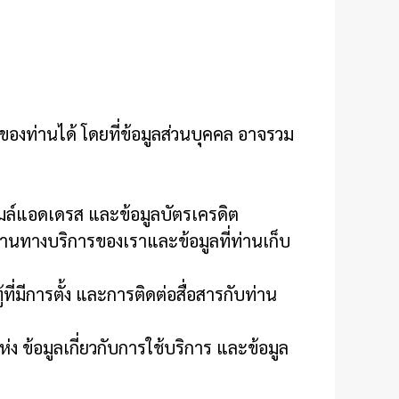
นของท่านได้ โดยที่ข้อมูลส่วนบุคคล อาจรวม
อีเมล์แอดเดรส และข้อมูลบัตรเครดิต
ๆ ผ่านทางบริการของเราและข้อมูลที่ท่านเก็บ
ทู้ที่มีการตั้ง และการติดต่อสื่อสารกับท่าน
่ง ข้อมูลเกี่ยวกับการใช้บริการ และข้อมูล