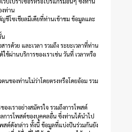
โดยเว็บเบราเซอร์หรือโปรแกรมอื่นๆ ซึ่งท่าน
องท่าน
ัญชีโซเชียลมีเดียที่ท่านเข้าชม ข้อมูลและ
ั้น
สื่อสารด้วย และเวลา รวมถึง ระยะเวลาที่ท่าน
ด้ใช้ผ่านบริการของเราเช่น วันที่ เวลาหรือ
ุตัวตนของท่านไม่ว่าโดยตรงหรือโดยอ้อม รวม
ิการของเราอย่างสมัครใจ รวมถึงการโพสต์
ูลการโพสต์ของบุคคลอื่น ซึ่งท่านได้นำไป
์ดังกล่าว ทั้งนี้ ข้อมูลที่แบ่งปันร่วมกันยัง