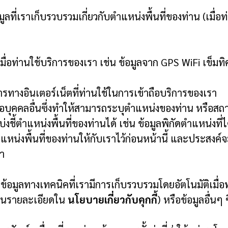
มูลที่เราเก็บรวบรวมเกี่ยวกับตำแหน่งพื้นที่ของท่าน (เมื่อ
มื่อท่านใช้บริการของเรา เช่น ข้อมูลจาก GPS WiFi เข็มทิ
ทางอินเตอร์เน็ตที่ท่านใช้ในการเข้าถือบริการของเรา
หรือบุคคลอื่นซึ่งทำให้สามารถระบุตำแหน่งของท่าน หรือสถานท
่งชี้ตำแหน่งพื้นที่ของท่านได้ เช่น ข้อมูลพิกัดตำแหน่งที่ไ
บตำแหน่งพื้นที่ของท่านให้กับเราไว้ก่อนหน้านี้ และประสง
า
 ข้อมูลทางเทคนิคที่เรามีการเก็บรวบรวมโดยอัตโนมัติเมื่
ายในรายละเอียดใน
นโยบายเกี่ยวกับคุกกี้
) หรือข้อมูลอื่นๆ ซ