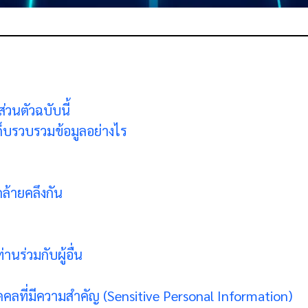
วนตัวฉบับนี้
ก็บรวบรวมข้อมูลอย่างไร
คล้ายคลึงกัน
นร่วมกับผู้อื่น
ุคคลที่มีความสำคัญ (Sensitive Personal Information)