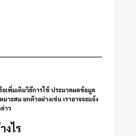
อเพิ่มเติมวิธีการใช้ ประมวลผลข้อมูล
่เหมาะสม ยกตัวอย่างเช่น เราอาจจะแจ้ง
ล่าว
่างไร