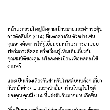
ของคุณ คุณมี CTA ที่แข่งขันกันมากมายเกิดขึ้น
(ซึ่งเป็นสาเหตุที่คุณไม่ค่อยต้องการส่งการเข้าชม
Google Ads ไปยังหน้าเว็บประเภทนี้)
แต่สำหรับหน้า Landing Page มักจะมี ONE เป้า
หมายและ ONE CTA ที่สอดคล้องกัน
10 แนวทางปฏิบัติสำหรับ Wix SEO
ทำไมแลนดิ้งเพจถึงแปลงได้ดี?
มีเหตุผลหลักสองประการที่หน้า Landing Page