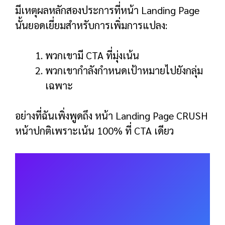
Off Page SEO: คู่มือฉบับ
สมบูรณ์
อ่านเพิ่มเติม
แต่นั่นไม่ใช่เหตุผลเดียวที่หน้า Landing Page