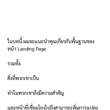
ในบทนี้ ผมจะแนะนำคุณเกี่ยวกับพื้นฐานของ
หน้า Landing Page
รวมทั้ง:
สิ่งที่พวกเขาเป็น
ทำไมพวกเขาถึงมีความสำคัญ
และหน้าที่เชื่อมโยงไปถึงสามารถเพิ่มการแปลง
ในไซต์ของคุณได้อย่างไร
แลนดิ้งเพจคืออะไร?