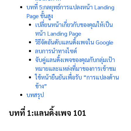
บทที่ 5:กลยุทธ์การแปลงหน้า Landing
Page ขั้นสูง
เปลี่ยนหน้าเกี่ยวกับของคุณให้เป็น
หน้า Landing Page
วิธีจัดอันดับแลนดิ้งเพจใน Google
ลบการนำทางไซต์
จับคู่แลนดิ้งเพจของคุณกับกลุ่มเป้า
หมายและแหล่งที่มาของการเข้าชม
ใช้หน้ายืนยันเพื่อรับ “การแปลงด้าน
ข้าง”
บทสรุป
บทที่ 1:
แลนดิ้งเพจ 101