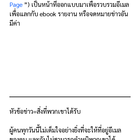
หัวข้อย่อยโดยละเอียด
หัวข้อย่อยของคุณได้รับการออกแบบมาเพื่อเพิ่ม
รายละเอียดเพิ่มเติมให้กับข้อเสนอของคุณ รวมถึง
สิ่งที่เป็นอยู่และเหตุใดจึงมีค่า
นี่คือตัวอย่าง: