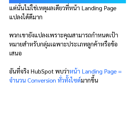
บทที่ 2:
เทมเพลตหน้า Landing
Page
ถึงเวลาที่ฉันจะแสดงให้คุณเห็นอย่างชัดเจนถึงวิธี
การสร้างหน้า Landing Page ที่มี Conversion สูง
โดยเฉพาะอย่างยิ่ง ฉันจะมอบเทมเพลตหน้า
Landing Page 4 แบบให้คุณใช้:
เทมเพลตหน้าสมัครอีเมล
เทมเพลตหน้าการขาย
เทมเพลตหน้าทดลองใช้ฟรี