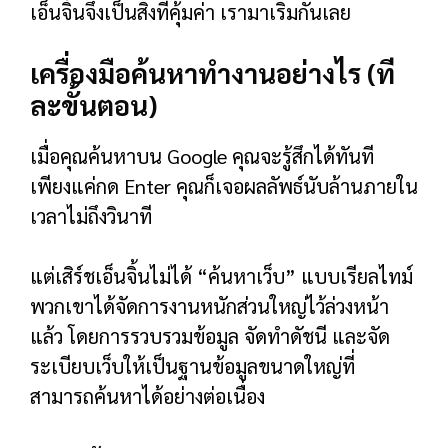
เอ็นจิ้นจึงเป็นสิ่งที่คุ้มค่า เรามาเริ่มกันเลย
เครื่องมือค้นหาทำงานอย่างไร (ที
ละขั้นตอน)
เมื่อคุณค้นหาบน Google คุณจะรู้สึกได้ทันที
เพียงแค่กด Enter คุณก็เจอผลลัพธ์นับล้านภายใน
เวลาไม่ถึงวินาที
แต่เสิร์ชเอ็นจิ้นไม่ได้ “ค้นหาเว็บ” แบบเรียลไทม์
พวกเขาได้จัดการงานหนักส่วนใหญ่ไว้ล่วงหน้า
แล้ว โดยการรวบรวมข้อมูล จัดทำดัชนี และจัด
ระเบียบเว็บให้เป็นฐานข้อมูลขนาดใหญ่ที่
สามารถค้นหาได้อย่างต่อเนื่อง