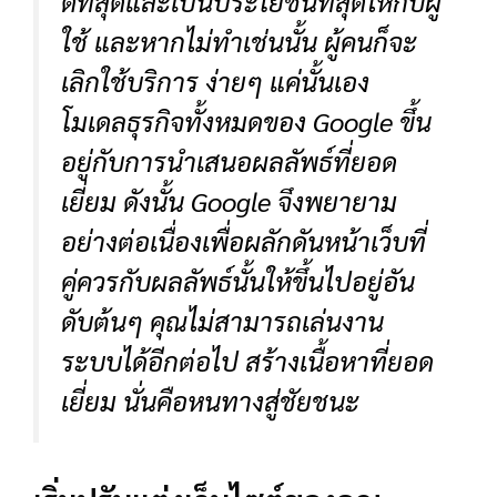
ดีที่สุดและเป็นประโยชน์ที่สุดให้กับผู้
ใช้ และหากไม่ทำเช่นนั้น ผู้คนก็จะ
เลิกใช้บริการ ง่ายๆ แค่นั้นเอง
โมเดลธุรกิจทั้งหมดของ Google ขึ้น
อยู่กับการนำเสนอผลลัพธ์ที่ยอด
เยี่ยม ดังนั้น Google จึงพยายาม
อย่างต่อเนื่องเพื่อผลักดันหน้าเว็บที่
คู่ควรกับผลลัพธ์นั้นให้ขึ้นไปอยู่อัน
ดับต้นๆ คุณไม่สามารถเล่นงาน
ระบบได้อีกต่อไป สร้างเนื้อหาที่ยอด
เยี่ยม นั่นคือหนทางสู่ชัยชนะ