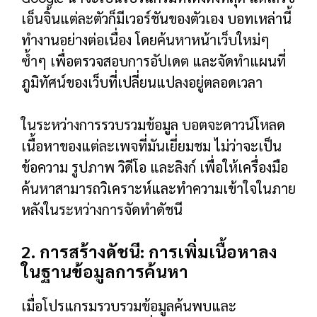
เอ็นจิ้นแต่ละตัวก็มีเวอร์ชันของตัวเอง บอทเหล่านี้
ทำงานอย่างต่อเนื่อง โดยค้นหาหน้าเว็บใหม่ๆ
ซ้ำๆ เพื่อตรวจสอบการอัปเดต และจัดทำแผนที่
ภูมิทัศน์ของเว็บที่เปลี่ยนแปลงอยู่ตลอดเวลา
ในระหว่างการรวบรวมข้อมูล บอตจะดาวน์โหลด
เนื้อหาของแต่ละเพจที่มันเยี่ยมชม ไม่ว่าจะเป็น
ข้อความ รูปภาพ วิดีโอ และลิงก์ เพื่อให้เครื่องมือ
ค้นหาสามารถวิเคราะห์และทำความเข้าใจในภาย
หลังในระหว่างการจัดทำดัชนี
2. การสร้างดัชนี: การเพิ่มเนื้อหาลง
ในฐานข้อมูลการค้นหา
เมื่อโปรแกรมรวบรวมข้อมูลค้นพบและ