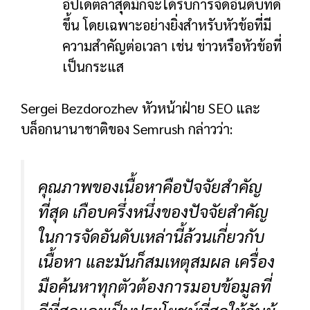
อัปเดตล่าสุดมักจะได้รับการจัดอันดับที่ดี
ขึ้น โดยเฉพาะอย่างยิ่งสำหรับหัวข้อที่มี
ความสำคัญต่อเวลา เช่น ข่าวหรือหัวข้อที่
เป็นกระแส
Sergei Bezdorozhev หัวหน้าฝ่าย SEO และ
บล็อกนานาชาติของ Semrush กล่าวว่า:
คุณภาพของเนื้อหาคือปัจจัยสำคัญ
ที่สุด เกือบครึ่งหนึ่งของปัจจัยสำคัญ
ในการจัดอันดับเหล่านี้ล้วนเกี่ยวกับ
เนื้อหา และมันก็สมเหตุสมผล เครื่อง
มือค้นหาทุกตัวต้องการมอบข้อมูลที่