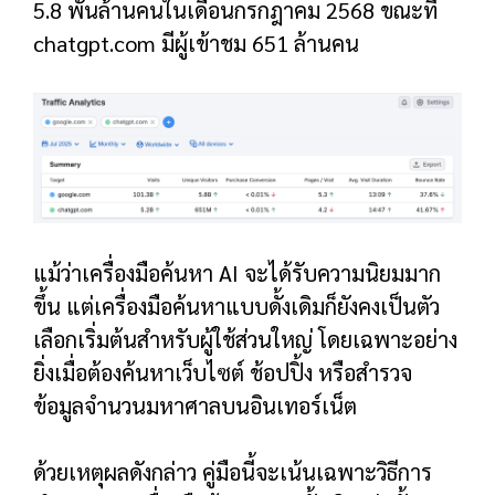
5.8 พันล้านคนในเดือนกรกฎาคม 2568 ขณะที่
chatgpt.com มีผู้เข้าชม 651 ล้านคน
แม้ว่าเครื่องมือค้นหา AI จะได้รับความนิยมมาก
ขึ้น แต่เครื่องมือค้นหาแบบดั้งเดิมก็ยังคงเป็นตัว
เลือกเริ่มต้นสำหรับผู้ใช้ส่วนใหญ่ โดยเฉพาะอย่าง
ยิ่งเมื่อต้องค้นหาเว็บไซต์ ช้อปปิ้ง หรือสำรวจ
ข้อมูลจำนวนมหาศาลบนอินเทอร์เน็ต
ด้วยเหตุผลดังกล่าว คู่มือนี้จะเน้นเฉพาะวิธีการ