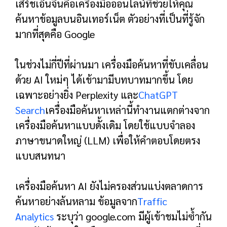
เสิร์ชเอ็นจิ้นคือเครื่องมือออนไลน์ที่ช่วยให้คุณ
ค้นหาข้อมูลบนอินเทอร์เน็ต ตัวอย่างที่เป็นที่รู้จัก
มากที่สุดคือ Google
ในช่วงไม่กี่ปีที่ผ่านมา เครื่องมือค้นหาที่ขับเคลื่อน
ด้วย AI ใหม่ๆ ได้เข้ามามีบทบาทมากขึ้น โดย
เฉพาะอย่างยิ่ง Perplexity และ
ChatGPT
Search
เครื่องมือค้นหาเหล่านี้ทำงานแตกต่างจาก
เครื่องมือค้นหาแบบดั้งเดิม โดยใช้แบบจำลอง
ภาษาขนาดใหญ่ (LLM) เพื่อให้คำตอบโดยตรง
แบบสนทนา
เครื่องมือค้นหา AI ยังไม่ครองส่วนแบ่งตลาดการ
ค้นหาอย่างล้นหลาม ข้อมูลจาก
Traffic
Analytics
ระบุว่า google.com มีผู้เข้าชมไม่ซ้ำกัน