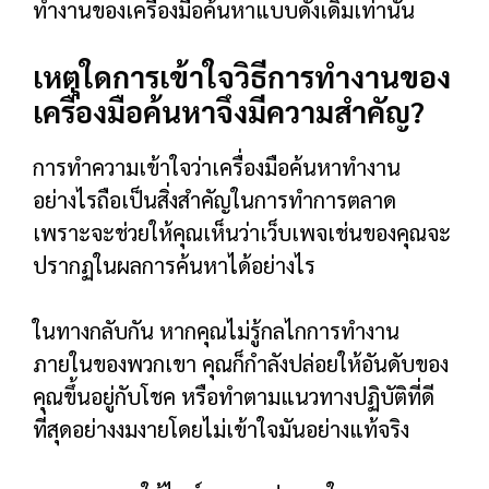
ทำงานของเครื่องมือค้นหาแบบดั้งเดิมเท่านั้น
เหตุใดการเข้าใจวิธีการทำงานของ
เครื่องมือค้นหาจึงมีความสำคัญ?
การทำความเข้าใจว่าเครื่องมือค้นหาทำงาน
อย่างไรถือเป็นสิ่งสำคัญในการทำการตลาด
เพราะจะช่วยให้คุณเห็นว่าเว็บเพจเช่นของคุณจะ
ปรากฏในผลการค้นหาได้อย่างไร
ในทางกลับกัน หากคุณไม่รู้กลไกการทำงาน
ภายในของพวกเขา คุณก็กำลังปล่อยให้อันดับของ
คุณขึ้นอยู่กับโชค หรือทำตามแนวทางปฏิบัติที่ดี
ที่สุดอย่างงมงายโดยไม่เข้าใจมันอย่างแท้จริง