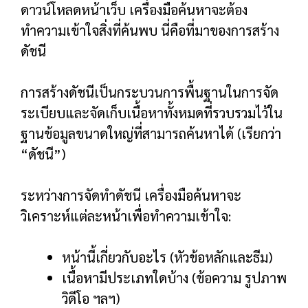
ดาวน์โหลดหน้าเว็บ เครื่องมือค้นหาจะต้อง
ทำความเข้าใจสิ่งที่ค้นพบ นี่คือที่มาของการสร้าง
ดัชนี
การสร้างดัชนีเป็นกระบวนการพื้นฐานในการจัด
ระเบียบและจัดเก็บเนื้อหาทั้งหมดที่รวบรวมไว้ใน
ฐานข้อมูลขนาดใหญ่ที่สามารถค้นหาได้ (เรียกว่า
“ดัชนี”)
ระหว่างการจัดทำดัชนี เครื่องมือค้นหาจะ
วิเคราะห์แต่ละหน้าเพื่อทำความเข้าใจ:
หน้านี้เกี่ยวกับอะไร (หัวข้อหลักและธีม)
เนื้อหามีประเภทใดบ้าง (ข้อความ รูปภาพ
วิดีโอ ฯลฯ)