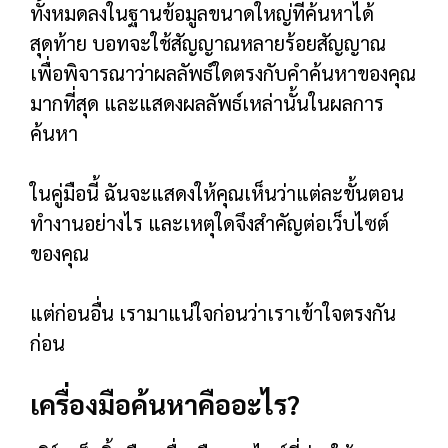
ทั้งหมดลงในฐานข้อมูลขนาดใหญ่ที่ค้นหาได้
สุดท้าย บอทจะใช้สัญญาณหลายร้อยสัญญาณ
เพื่อพิจารณาว่าผลลัพธ์ใดตรงกับคำค้นหาของคุณ
มากที่สุด และแสดงผลลัพธ์เหล่านั้นในผลการ
ค้นหา
ในคู่มือนี้ ฉันจะแสดงให้คุณเห็นว่าแต่ละขั้นตอน
ทำงานอย่างไร และเหตุใดจึงสำคัญต่อเว็บไซต์
ของคุณ
แต่ก่อนอื่น เรามาแน่ใจก่อนว่าเราเข้าใจตรงกัน
ก่อน
เครื่องมือค้นหาคืออะไร?