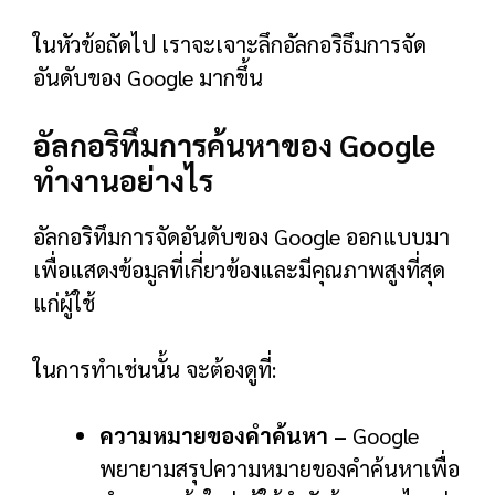
ในหัวข้อถัดไป เราจะเจาะลึกอัลกอริธึมการจัด
อันดับของ Google มากขึ้น
อัลกอริทึมการค้นหาของ Google
ทำงานอย่างไร
อัลกอริทึมการจัดอันดับของ Google ออกแบบมา
เพื่อแสดงข้อมูลที่เกี่ยวข้องและมีคุณภาพสูงที่สุด
แก่ผู้ใช้
ในการทำเช่นนั้น จะต้องดูที่:
ความหมายของคำค้นหา –
Google
พยายามสรุปความหมายของคำค้นหาเพื่อ