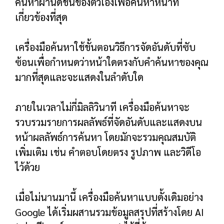
ค้นหาผ่านดัชนีของตัวเองเพื่อค้นหาหน้าที่
เกี่ยวข้องที่สุด
เครื่องมือค้นหาใช้ขั้นตอนวิธีการจัดอันดับที่ซับ
ซ้อนเพื่อกำหนดว่าหน้าใดตรงกับคำค้นหาของคุณ
มากที่สุดและจะแสดงในลำดับใด
ภายในเวลาไม่กี่มิลลิวินาที เครื่องมือค้นหาจะ
รวบรวมรายการผลลัพธ์ที่จัดอันดับและแสดงบน
หน้าผลลัพธ์การค้นหา โดยมักจะรวมคุณสมบัติ
เพิ่มเติม เช่น คำตอบโดยตรง รูปภาพ และวิดีโอ
ไว้ด้วย
เมื่อไม่นานมานี้ เครื่องมือค้นหาแบบดั้งเดิมอย่าง
Google ได้เริ่มผสานรวมข้อมูลสรุปที่สร้างโดย AI