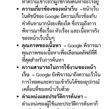
ทำความเข้าใจว่าผู้ใช้กำลังค้นหาอะไรอยู่
ความเกี่ยวข้องของหน้าเว็บ
–
หน้าเว็บ
ในดัชนีของ Google มีความเกี่ยวข้องกับ
คำค้นหามากน้อยเพียงใด ซึ่งรวมถึงการ
พิจารณาชื่อเรื่อง หัวเรื่อง และเนื้อหาจริง
ของหน้าเว็บนั้นๆ
คุณภาพของเนื้อหา
–
Google พิจารณา
คุณภาพของเนื้อหาเพื่อเลือกผลลัพธ์ที่ดี
ที่สุดสำหรับการค้นหา
ความสามารถในการใช้งานของหน้า
เว็บ
–
Google ยังพิจารณาถึงความเร็วใน
การโหลดและความเข้ากันได้ของอุปกรณ์
เคลื่อนที่ของหน้าเว็บด้วย
ตำแหน่งและประวัติการค้นหา –
ตำแหน่งของผู้ใช้และประวัติการค้นหาก็