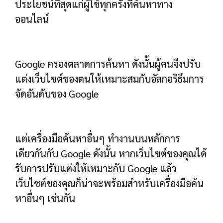
ประโยชน์ที่สุดแก่ผู้ใช้ทุกครั้งที่ค้นหาทาง
ออนไลน์
Google ครองตลาดการค้นหา ดังนั้นผู้คนจึงปรับ
แต่งเว็บไซต์ของตนให้เหมาะสมกับอัลกอริธึมการ
จัดอันดับของ Google
แต่เครื่องมือค้นหาอื่นๆ ทำงานบนหลักการ
เดียวกันกับ Google ดังนั้น หากเว็บไซต์ของคุณได้
รับการปรับแต่งให้เหมาะกับ Google แล้ว
เว็บไซต์ของคุณก็น่าจะพร้อมสำหรับเครื่องมือค้น
หาอื่นๆ เช่นกัน