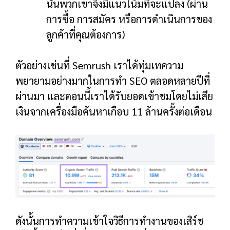
นั้นพวกเขาจึงมีแนวโน้มที่จะแปลง (ผ่าน
การซื้อ การสมัคร หรือการดำเนินการของ
ลูกค้าที่คุณต้องการ)
ตัวอย่างเช่นที่ Semrush เราได้ทุ่มเทความ
พยายามอย่างมากในการทำ SEO ตลอดหลายปีที่
ผ่านมา และตอนนี้เราได้รับยอดเข้าชมโดยไม่เสีย
เงินจากเครื่องมือค้นหาเกือบ 11 ล้านครั้งต่อเดือน
ดังนั้นการทำความเข้าใจวิธีการทำงานของเสิร์ช