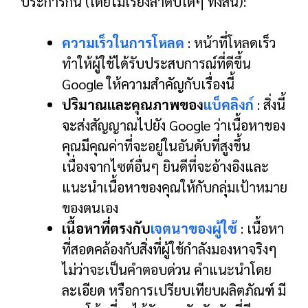
ประการกัน (โดยไม่เรียงลำดับใดๆ ทั้งสิ้น):
ความเร็วในการโหลด
: หน้าที่โหลดเร็ว
ทำให้ผู้ใช้ได้รับประสบการณ์ที่ดีขึ้น
Google ให้ความสำคัญกับเรื่องนี้
ปริมาณและคุณภาพของ
แบ็คลิงก์
: สิ่งนี้
จะส่งสัญญาณไปยัง Google ว่าเนื้อหาของ
คุณมีคุณค่าที่จะอยู่ในอันดับที่สูงขึ้น
เนื่องจากไซต์อื่นๆ ยินดีที่จะอ้างอิงและ
แนะนำเนื้อหาของคุณให้กับกลุ่มเป้าหมาย
ของตนเอง
เนื้อหาที่ตรงกับ
เจตนาของผู้ใช้
: เนื้อหา
ที่สอดคล้องกับสิ่งที่ผู้ใช้กำลังมองหาจริงๆ
ไม่ว่าจะเป็นคำตอบด่วน คำแนะนำโดย
ละเอียด หรือการเปรียบเทียบผลิตภัณฑ์ มี