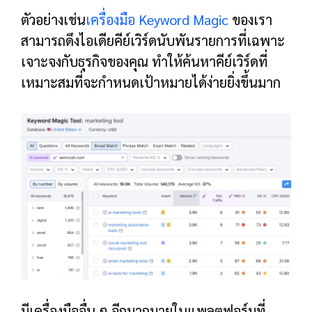
ตัวอย่างเช่น
เครื่องมือ Keyword Magic
ของเรา
สามารถดึงไอเดียคีย์เวิร์ดนับพันรายการที่เฉพาะ
เจาะจงกับธุรกิจของคุณ ทำให้ค้นหาคีย์เวิร์ดที่
เหมาะสมที่จะกำหนดเป้าหมายได้ง่ายยิ่งขึ้นมาก
มีเครื่องมืออื่น ๆ อีกมากมายในแพลตฟอร์มที่