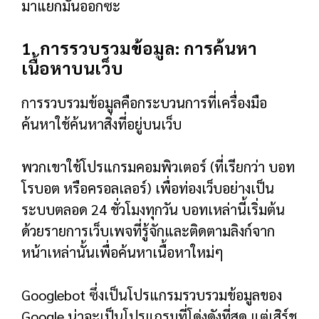
มาแยกมันออกซะ
1. การรวบรวมข้อมูล: การค้นหา
เนื้อหาบนเว็บ
การรวบรวมข้อมูลคือกระบวนการที่เครื่องมือ
ค้นหาใช้ค้นหาสิ่งที่อยู่บนเว็บ
พวกเขาใช้โปรแกรมคอมพิวเตอร์ (ที่เรียกว่า บอท
โรบอต หรือครอลเลอร์) เพื่อท่องเว็บอย่างเป็น
ระบบตลอด 24 ชั่วโมงทุกวัน บอทเหล่านี้เริ่มต้น
ด้วยรายการเว็บเพจที่รู้จักและติดตามลิงก์จาก
หน้าเหล่านั้นเพื่อค้นหาเนื้อหาใหม่ๆ
Googlebot ซึ่งเป็นโปรแกรมรวบรวมข้อมูลของ
Google น่าจะเป็นโปรแกรมที่โด่งดังที่สุด แต่เสิร์ช