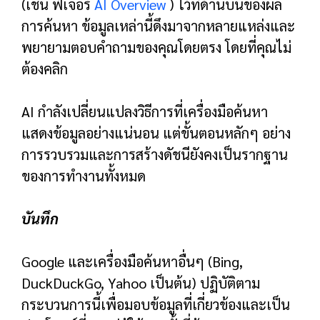
(เช่น ฟีเจอร์
AI Overview
) ไว้ที่ด้านบนของผล
การค้นหา ข้อมูลเหล่านี้ดึงมาจากหลายแหล่งและ
พยายามตอบคำถามของคุณโดยตรง โดยที่คุณไม่
ต้องคลิก
AI กำลังเปลี่ยนแปลงวิธีการที่เครื่องมือค้นหา
แสดงข้อมูลอย่างแน่นอน แต่ขั้นตอนหลักๆ อย่าง
การรวบรวมและการสร้างดัชนียังคงเป็นรากฐาน
ของการทำงานทั้งหมด
บันทึก
Google และเครื่องมือค้นหาอื่นๆ (Bing,
DuckDuckGo, Yahoo เป็นต้น) ปฏิบัติตาม
กระบวนการนี้เพื่อมอบข้อมูลที่เกี่ยวข้องและเป็น