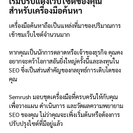
เริ่มปรับแต่งเว็บไซต์ของคุณ
สำหรับเครื่องมือค้นหา
เครื่องมือค้นหาถือเป็นแหล่งที่มาของปริมาณการ
เข้าชมเว็บไซต์จำนวนมาก
หากคุณเป็นนักการตลาดหรือเจ้าของธุรกิจ คุณคง
อยากจะคว้าโอกาสอันยิ่งใหญ่ครั้งนี้และลงทุนใน
SEO ซึ่งเป็นส่วนสำคัญของกลยุทธ์การเติบโตของ
คุณ
Semrush มอบชุดเครื่องมือที่ครบครันให้กับคุณ
เพื่อวางแผน ดำเนินการ และวัดผลความพยายาม
SEO ของคุณ ไม่ว่าคุณจะเพิ่งเริ่มต้นหรือต้องการ
ปรับปรุงไซต์ที่มีอยู่แล้ว