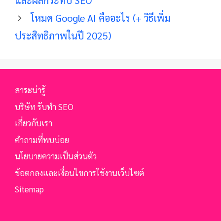
และผลกระทบ SEO
โหมด Google AI คืออะไร (+ วิธีเพิ่ม
ประสิทธิภาพในปี 2025)
สาระน่ารู้
บริษัท รับทำ SEO
เกี่ยวกับเรา
คำถามที่พบบ่อย
นโยบายความเป็นส่วนตัว
ข้อตกลงและเงื่อนไขการใช้งานเว็บไซต์
Sitemap