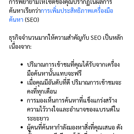
การพยายามให้ไซต์ของคุณปรากฏในผลการ
ค้นหาเรียกว่า
การเพิ่มประสิทธิภาพเครื่องมือ
ค้นหา
(SEO)
ธุรกิจจำนวนมากให้ความสำคัญกับ SEO เป็นหลัก
เนื่องจาก:
ปริมาณการเข้าชมที่คุณได้รับจากเครื่อง
มือค้นหานั้นแทบจะฟรี
เมื่อคุณมีอันดับที่ดี ปริมาณการเข้าชมจะ
คงที่ทุกเดือน
การมองเห็นการค้นหาที่แข็งแกร่งสร้าง
ความไว้วางใจและอำนาจของแบรนด์ใน
ระยะยาว
ผู้คนที่ค้นหากำลังมองหาสิ่งที่คุณเสนอ ดัง