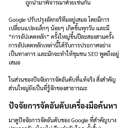
ถูกนำมาพิจารณาด้วยเช่นกัน
Google ปรับปรุงอัลกอริทึมอยู่เสมอ โดยมีการ
เปลี่ยนแปลงเล็กๆ น้อยๆ เกิดขึ้นทุกวัน และมี
“การอัปเดตหลัก” ครั้งใหญ่ขึ้นปีละสองสามครั้ง
การอัปเดตหลักเหล่านี้ได้รับการประกาศอย่าง
เป็นทางการ และมักจะทำให้ชุมชน SEO พูดถึงอยู่
เสมอ
ในส่วนของปัจจัยการจัดอันดับที่แท้จริง สิ่งสำคัญ
ส่วนใหญ่ยังเป็นที่รู้จักของสาธารณะ
ปัจจัยการจัดอันดับเครื่องมือค้นหา
มาดูปัจจัยการจัดอันดับของ Google ที่สำคัญบาง