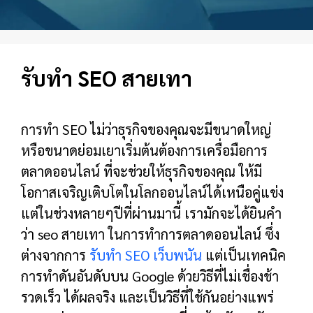
รับทำ SEO สายเทา
การทำ SEO ไม่ว่าธุรกิจของคุณจะมีขนาดใหญ่
หรือขนาดย่อมเยาเริ่มต้นต้องการเครื่อมือการ
ตลาดออนไลน์ ที่จะช่วยให้ธุรกิจของคุณ ให้มี
โอกาสเจริญเติบโตในโลกออนไลน์ได้เหนือคู่แข่ง
แต่ในช่วงหลายๆปีที่ผ่านมานี้ เรามักจะได้ยินคำ
ว่า seo สายเทา ในการทำการตลาดออนไลน์ ซึ่ง
ต่างจากการ
รับทำ SEO เว็บพนัน
แต่เป็นเทคนิค
การทำดันอันดับบน Google ด้วยวิธีที่ไม่เชื่องช้า
รวดเร็ว ได้ผลจริง และเป็นวิธีที่ใช้กันอย่างแพร่