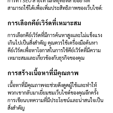
การทำ SEO สายเทามีกลยุทธ์หลายอย่างที่
สามารถใช้ได้เพื่อเพิ่มประสิทธิภาพของเว็บไซต์:
การเลือกคีย์เวิร์ดที่เหมาะสม
การเลือกคีย์เวิร์ดที่มีการค้นหาสูงและไม่แข็งแรง
เกินไปเป็นสิ่งสำคัญ คุณควรใช้เครื่องมือค้นหา
คีย์เวิร์ดเพื่อหาโอกาสในการใช้คีย์เวิร์ดที่มีความ
เหมาะสมและเกี่ยวข้องกับธุรกิจของคุณ
การสร้างเนื้อหาที่มีคุณภาพ
เนื้อหาที่มีคุณภาพจะช่วยดึงดูดผู้ใช้และทำให้
พวกเขากลับมาเยี่ยมชมเว็บไซต์ของคุณอีกครั้ง
การเขียนบทความที่มีประโยชน์และน่าสนใจเป็น
สิ่งสำคัญ