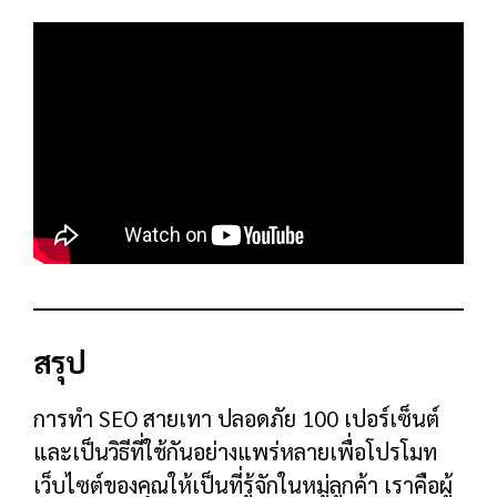
สรุป
การทำ SEO สายเทา ปลอดภัย 100 เปอร์เซ็นต์
และเป็นวิธีที่ใช้กันอย่างแพร่หลายเพื่อโปรโมท
เว็บไซต์ของคุณให้เป็นที่รู้จักในหมู่ลูกค้า เราคือผู้