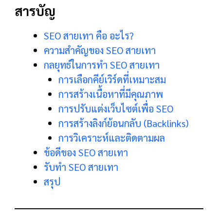
สารบัญ
SEO สายเทา คือ อะไร?
ความสำคัญของ SEO สายเทา
กลยุทธ์ในการทำ SEO สายเทา
การเลือกคีย์เวิร์ดที่เหมาะสม
การสร้างเนื้อหาที่มีคุณภาพ
การปรับแต่งเว็บไซต์เพื่อ SEO
การสร้างลิงก์ย้อนกลับ (Backlinks)
การวิเคราะห์และติดตามผล
ข้อดีของ SEO สายเทา
รับทำ SEO สายเทา
สรุป