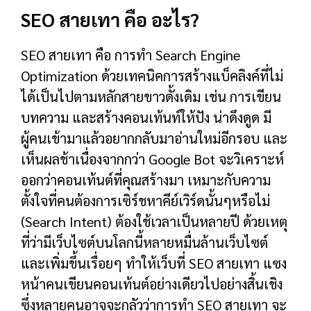
SEO สายเทา คือ อะไร?
SEO สายเทา คือ การทำ Search Engine
Optimization ด้วยเทคนิคการสร้างแบ็คลิงค์ที่ไม่
ได้เป็นไปตามหลักสายขาวดั้งเดิม เช่น การเขียน
บทความ และสร้างคอนเท้นท์ให้ปัง น่าดึงดูด มี
ผู้คนเข้ามาแล้วอยากกลับมาอ่านใหม่อีกรอบ และ
เห็นผลช้าเนื่องจากกว่า Google Bot จะวิเคราะห์
ออกว่าคอนเท้นต์ที่คุณสร้างมา เหมาะกับความ
ตั้งใจที่คนต้องการเซิร์ชหาคีย์เวิร์ดนั้นๆหรือไม่
(Search Intent) ต้องใช้เวลาเป็นหลายปี ด้วยเหตุ
ที่ว่ามีเว็บไซต์บนโลกนี้หลายหมื่นล้านเว็บไซต์
และเพิ่มขึ้นเรื่อยๆ ทำให้เว็บที่ SEO สายเทา แซง
หน้าคนเขียนคอนเท้นต์อย่างเดียวไปอย่างสิ้นเชิง
ซึ่งหลายคนอาจจะกลัวว่าการทำ SEO สายเทา จะ