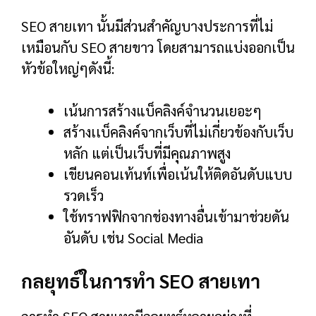
SEO สายเทา นั้นมีส่วนสำคัญบางประการที่ไม่
เหมือนกับ SEO สายขาว โดยสามารถแบ่งออกเป็น
หัวข้อใหญ่ๆดังนี้:
เน้นการสร้างแบ็คลิงค์จำนวนเยอะๆ
สร้างเเบ็คลิงค์จากเว็บที่ไม่เกี่ยวข้องกับเว็บ
หลัก แต่เป็นเว็บที่มีคุณภาพสูง
เขียนคอนเท้นท์เพื่อเน้นให้ติดอันดับแบบ
รวดเร็ว
ใช้ทราฟฟิกจากช่องทางอื่นเข้ามาช่วยดัน
อันดับ เช่น Social Media
กลยุทธ์ในการทำ SEO สายเทา