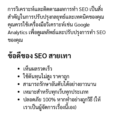
การวิเคราะห์และติดตามผลการทำ SEO เป็นสิ่ง
สำคัญในการปรับปรุงกลยุทธ์และเทคนิคของคุณ
คุณควรใช้เครื่องมือวิเคราะห์เช่น Google
Analytics เพื่อดูผลลัพธ์และปรับปรุงการทำ SEO
ของคุณ
ข้อดีของ SEO สายเทา
เห็นผลรวดเร็ว
ใช้ต้นทุนไม่สูง ราคาถูก
สามารถรักษาอันดับได้อย่างยาวนาน
เหมาะสำหรับทุกเว็บทุกประเภท
ปลอดภัย 100% หากทำอย่างถูกวิธี (ให้
เราเป็นผู้จัดการเรื่องนี้เอง)