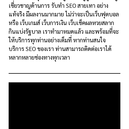
เชี่ยวชาญด้านการ รับทำ SEO สายเทา อย่าง
แท้จริง มีผลงานมากมาย ไม่ว่าจะเป็นเว็บฟุตบอล
หรือ เว็บเกมส์ เว็บการเงิน เว็บเช็คผลหวยสลาก
กินแบ่งรัฐบาล เราทำมาหมดแล้ว และพร้อมที่จะ
ให้บริการทุกท่านอย่างเต็มที่ หากท่านสนใจ
บริการ SEO ของเรา ท่านสามารถติดต่อเราได้
หลากหลายช่องทางทุกเวลา