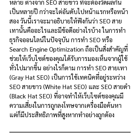
หลาย ต่างจาก SEO สายขาว ที่จะต้องวัดผลกัน
เป็นหลายปี กว่าจะไต่อันดับไปหน้าแรกหรือหน้า
สอง วันนี้เราจะมาอธิบายให้ฟังกันว่า SEO สาย
เทานั้นคืออะไรและมีข้อดีอย่างไรบ้าง ในการทำ
ธุรกิจออนไลน์ในปัจจุบัน การทำ SEO หรือ
Search Engine Optimization ถือเป็นสิ่งสำคัญที่
ช่วยให้เว็บไซต์ของคุณได้รับการมองเห็นจากผู้ใช้
ทั่วไปมากขึ้น อย่างไรก็ตาม การทำ SEO สายเทา
(Gray Hat SEO) เป็นการใช้เทคนิคที่อยู่ระหว่าง
SEO สายขาว (White Hat SEO) และ SEO สายดำ
(Black Hat SEO) ที่อาจทำให้เว็บไซต์ของคุณมี
ความเสี่ยงในการถูกลงโทษจากเครื่องมือค้นหา
แต่ก็มีประสิทธิภาพที่สูงหากทำอย่างถูกต้อง