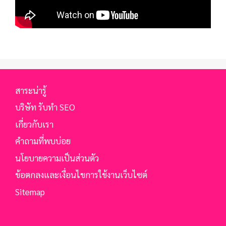
สาระน่ารู้
บริษัท รับทำ SEO
เกี่ยวกับเรา
คำถามที่พบบ่อย
นโยบายความเป็นส่วนตัว
ข้อตกลงและเงื่อนไขการใช้งานเว็บไซต์
Sitemap