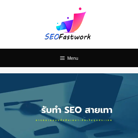
Skip
ติดต่อทำ SEO ติดหน้าแรก
คลิ๊กเลย!
to
content
Menu