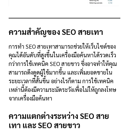
ความสำคัญของ SEO สายเทา
การทำ SEO สายเทาสามารถช่วยให้เว็บไซต์ของ
คุณได้อันดับที่สูงขึ้นในเครื่องมือค้นหาได้รวดเร็ว
กว่าการใช้เทคนิค SEO สายขาว ซึ่งอาจทำให้คุณ
สามารถดึงดูดผู้ใช้มากขึ้น และเพิ่มยอดขายใน
ระยะเวลาที่สั้นขึ้น อย่างไรก็ตาม การใช้เทคนิค
เหล่านี้ต้องมีความระมัดระวังเพื่อไม่ให้ถูกลงโทษ
จากเครื่องมือค้นหา
ความแตกต่างระหว่าง SEO สาย
เทา และ SEO สายขาว