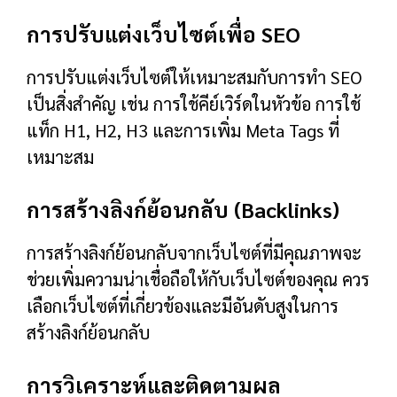
การปรับแต่งเว็บไซต์เพื่อ SEO
การปรับแต่งเว็บไซต์ให้เหมาะสมกับการทำ SEO
เป็นสิ่งสำคัญ เช่น การใช้คีย์เวิร์ดในหัวข้อ การใช้
แท็ก H1, H2, H3 และการเพิ่ม Meta Tags ที่
เหมาะสม
การสร้างลิงก์ย้อนกลับ (Backlinks)
การสร้างลิงก์ย้อนกลับจากเว็บไซต์ที่มีคุณภาพจะ
ช่วยเพิ่มความน่าเชื่อถือให้กับเว็บไซต์ของคุณ ควร
เลือกเว็บไซต์ที่เกี่ยวข้องและมีอันดับสูงในการ
สร้างลิงก์ย้อนกลับ
การวิเคราะห์และติดตามผล