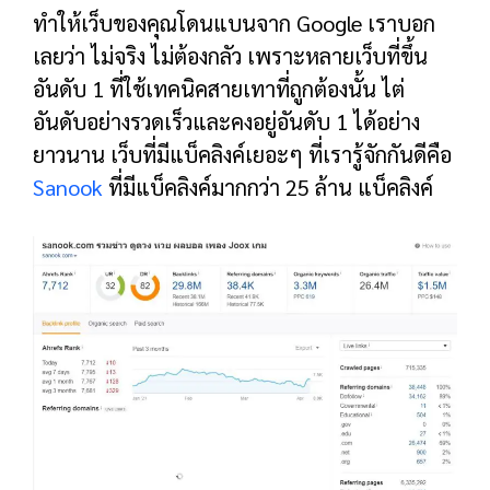
ทำให้เว็บของคุณโดนแบนจาก Google เราบอก
เลยว่า ไม่จริง ไม่ต้องกลัว เพราะหลายเว็บที่ขึ้น
อันดับ 1 ที่ใช้เทคนิคสายเทาที่ถูกต้องนั้น ไต่
อันดับอย่างรวดเร็วและคงอยู่อันดับ 1 ได้อย่าง
ยาวนาน เว็บที่มีแบ็คลิงค์เยอะๆ ที่เรารู้จักกันดีคือ
Sanook
ที่มีแบ็คลิงค์มากกว่า 25 ล้าน แบ็คลิงค์