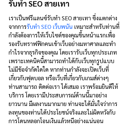
รับทำ SEO สายเทา
เราเป็นฟรีแลนซ์รับทำ SEO สายเทา ซึ่งแตกต่าง
จากการ
รับทำ SEO เว็บพนัน
เหมาะสำหรับท่านที่
กำลังต้องการให้เว็บไซต์ของคุณขึ้นหน้าแรกเพื่อ
รองรับทราฟฟิกคนเข้าเว็บอย่างมหาศาลและทำ
กำไรจากธุรกิจของคุณ โดยเรารับเว็บทุกประเภท
เพราะเทคนิคนี้สามารถทำได้กับเว็บทุกรูปแบบ
ไม่มีข้อจำกัดใดใด หากท่านกำลังจะเปิดเว็บที่
เกี่ยวกับฟุตบอล หรือเว็บที่เกี่ยวกับเกมส์ต่างๆ
ท่านสามารถ ติดต่อเรา ได้เสมอ เราพร้อมยินดีให้
บริการ โดยเรามีประสบการณ์ด้านนี้มาอย่าง
ยาวนาน มีผลงานมากมาย ท่านจะได้มั่นใจว่าการ
ลงทุนของท่านได้ประโยชน์จริงและไม่ผิดหวังกับ
การโดนหลอกโอนเงินแล้วหนีอย่างแน่นอน